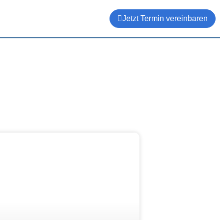
Jetzt Termin vereinbaren