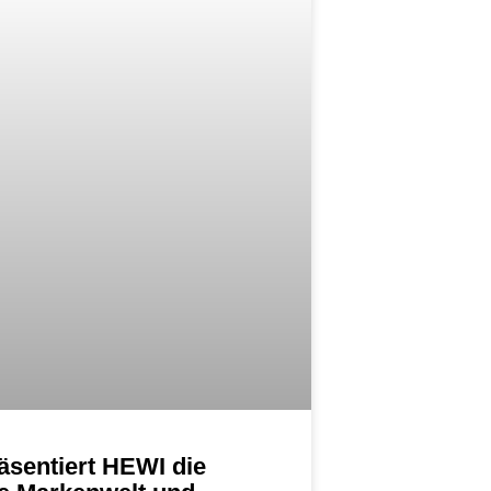
äsentiert HEWI die