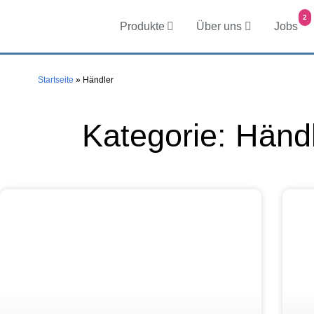
2
Produkte
Über uns
Jobs
Startseite
»
Händler
Kategorie: Händ