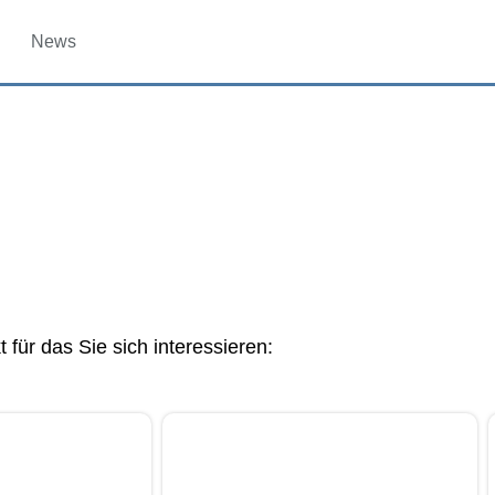
News
für das Sie sich interessieren: