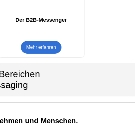
Der B2B-Messenger
Mehr erfahren
 Bereichen
ssaging
rnehmen und Menschen.