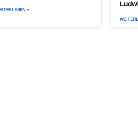
Ludw
EITERLESEN »
WEITERL