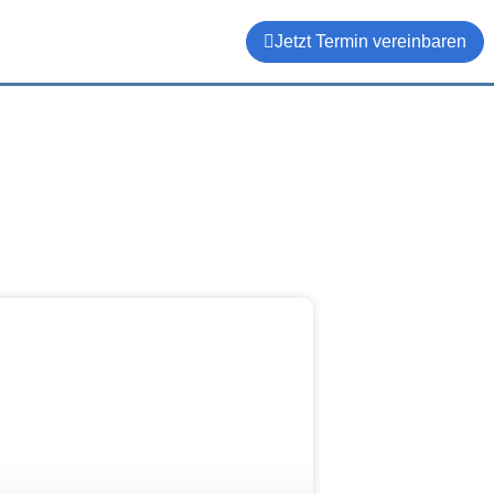
Jetzt Termin vereinbaren