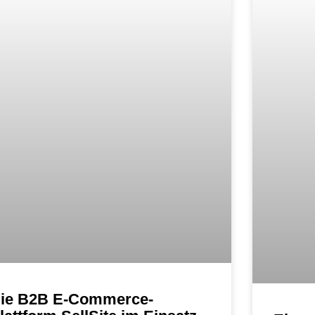
ie B2B E-Commerce-