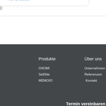
Produkte
Über uns
OXOMI
Unternehmen
SellSite
Referenzen
MEMOIO
Kontakt
Termin vereinbaren