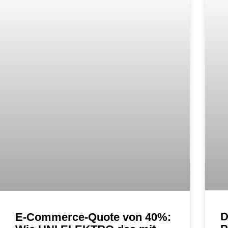
D
E-Commerce-Quote von 40%: