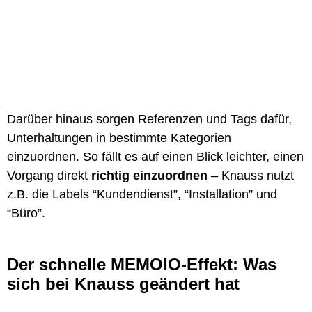
Darüber hinaus sorgen Referenzen und Tags dafür,
Unterhaltungen in bestimmte Kategorien
einzuordnen. So fällt es auf einen Blick leichter, einen
Vorgang direkt
richtig einzuordnen
– Knauss nutzt
z.B. die Labels “Kundendienst”, “Installation” und
“Büro”.
Der schnelle MEMOIO-Effekt: Was
sich bei Knauss geändert hat