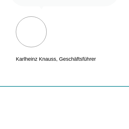
Karlheinz Knauss, Geschäftsführer