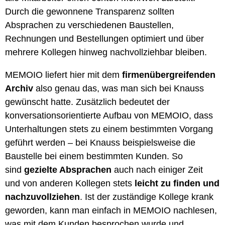
Durch die gewonnene Transparenz sollten
Absprachen zu verschiedenen Baustellen,
Rechnungen und Bestellungen optimiert und über
mehrere Kollegen hinweg nachvollziehbar bleiben.
MEMOIO liefert hier mit dem
firmenübergreifenden
Archiv
also genau das, was man sich bei Knauss
gewünscht hatte. Zusätzlich bedeutet der
konversationsorientierte Aufbau von MEMOIO, dass
Unterhaltungen stets zu einem bestimmten Vorgang
geführt werden – bei Knauss beispielsweise die
Baustelle bei einem bestimmten Kunden. So
sind
gezielte Absprachen
auch nach einiger Zeit
und von anderen Kollegen stets
leicht zu finden und
nachzuvollziehen
. Ist der zuständige Kollege krank
geworden, kann man einfach in MEMOIO nachlesen,
was mit dem Kunden besprochen wurde und