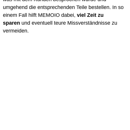
umgehend die entsprechenden Teile bestellen. In so
einem Fall hilft MEMOIO dabei,
viel Zeit zu
sparen
und eventuell teure Missverständnisse zu
vermeiden.