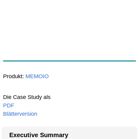
Produkt:
MEMOIO
Die Case Study als
PDF
Blätterversion
Executive Summary