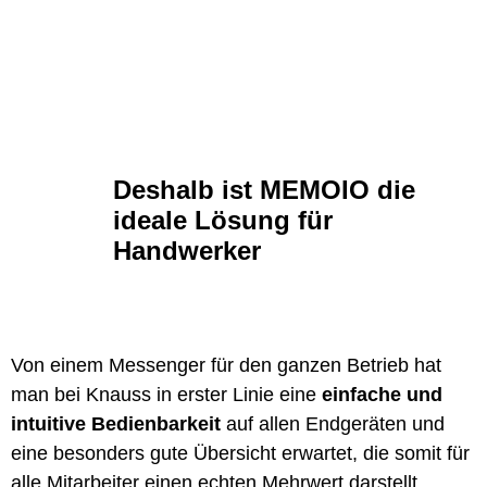
Deshalb ist MEMOIO die
ideale Lösung für
Handwerker
Von einem Messenger für den ganzen Betrieb hat
man bei Knauss in erster Linie eine
einfache und
intuitive Bedienbarkeit
auf allen Endgeräten und
eine besonders gute Übersicht erwartet, die somit für
alle Mitarbeiter einen echten Mehrwert darstellt.