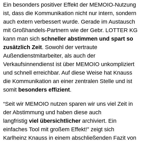
Ein besonders positiver Effekt der MEMOIO-Nutzung
ist, dass die Kommunikation nicht nur intern, sondern
auch extern verbessert wurde. Gerade im Austausch
mit Großhandels-Partnern wie der Gebr. LOTTER KG
kann man sich
schneller abstimmen und spart so
zusätzlich Zeit
. Sowohl der vertraute
Außendienstmitarbeiter, als auch der
Verkaufsinnendienst ist über MEMOIO unkompliziert
und schnell erreichbar. Auf diese Weise hat Knauss
die Kommunikation an einer zentralen Stelle und ist
somit
besonders effizient
.
“Seit wir MEMOIO nutzen sparen wir uns viel Zeit in
der Abstimmung und haben diese auch
langfristig
viel übersichtlicher
archiviert. Ein
einfaches Tool mit großem Effekt!” zeigt sich
Karlheinz Knauss in einem abschließenden Fazit von