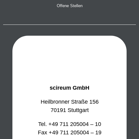
Offene Stellen
scireum GmbH
Heilbronner Straße 156
70191 Stuttgart
Tel. +49 711 205004 – 10
Fax +49 711 205004 – 19