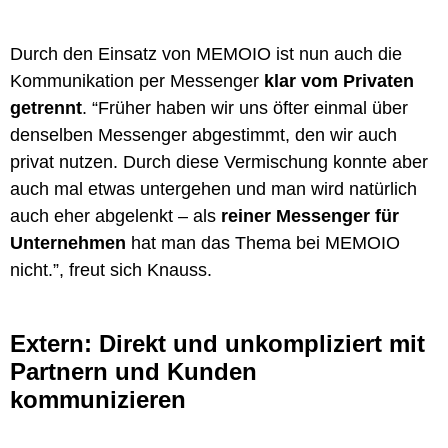
Durch den Einsatz von MEMOIO ist nun auch die
Kommunikation per Messenger
klar vom Privaten
getrennt
. “Früher haben wir uns öfter einmal über
denselben Messenger abgestimmt, den wir auch
privat nutzen. Durch diese Vermischung konnte aber
auch mal etwas untergehen und man wird natürlich
auch eher abgelenkt – als
reiner Messenger für
Unternehmen
hat man das Thema bei MEMOIO
nicht.”, freut sich Knauss.
Extern: Direkt und unkompliziert mit
Partnern und Kunden
kommunizieren