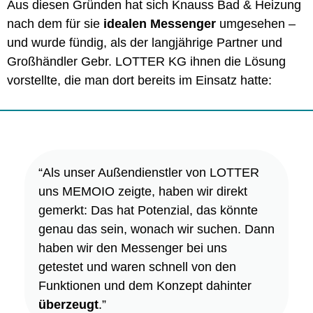
Aus diesen Gründen hat sich Knauss Bad & Heizung
nach dem für sie
idealen Messenger
umgesehen –
und wurde fündig, als der langjährige Partner und
Großhändler Gebr. LOTTER KG ihnen die Lösung
vorstellte, die man dort bereits im Einsatz hatte:
“Als unser Außendienstler von LOTTER
uns MEMOIO zeigte, haben wir direkt
gemerkt: Das hat Potenzial, das könnte
genau das sein, wonach wir suchen. Dann
haben wir den Messenger bei uns
getestet und waren schnell von den
Funktionen und dem Konzept dahinter
überzeugt
.”