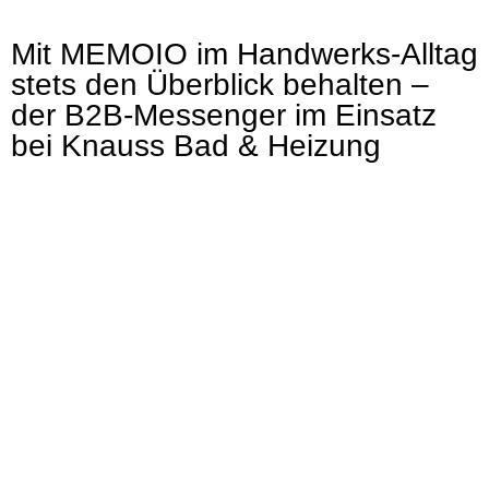
Mit MEMOIO im Handwerks-Alltag
stets den Überblick behalten –
der B2B-Messenger im Einsatz
bei Knauss Bad & Heizung