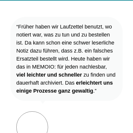
“Früher haben wir Laufzettel benutzt, wo
notiert war, was zu tun und zu bestellen
ist. Da kann schon eine schwer leserliche
Notiz dazu führen, dass z.B. ein falsches
Ersatzteil bestellt wird. Heute haben wir
das in MEMOIO: für jeden nachlesbar,
viel leichter und schneller
zu finden und
dauerhaft archiviert. Das
erleichtert uns
einige Prozesse ganz gewaltig
.”