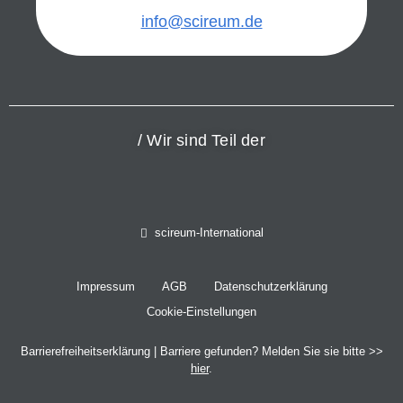
info@scireum.de
/ Wir sind Teil der
scireum-International
Impressum
AGB
Datenschutzerklärung
Cookie-Einstellungen
Barrierefreiheitserklärung
| Barriere gefunden? Melden Sie sie bitte >>
hier
.