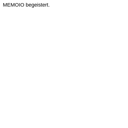
MEMOIO begeistert.