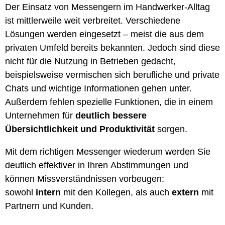
Der Einsatz von Messengern im Handwerker-Alltag
ist mittlerweile weit verbreitet. Verschiedene
Lösungen werden eingesetzt – meist die aus dem
privaten Umfeld bereits bekannten. Jedoch sind diese
nicht für die Nutzung in Betrieben gedacht,
beispielsweise vermischen sich berufliche und private
Chats und wichtige Informationen gehen unter.
Außerdem fehlen spezielle Funktionen, die in einem
Unternehmen für
deutlich bessere
Übersichtlichkeit und Produktivität
sorgen.
Mit dem richtigen Messenger wiederum werden Sie
deutlich effektiver in Ihren Abstimmungen und
können Missverständnissen vorbeugen:
sowohl
intern
mit den Kollegen, als auch
extern
mit
Partnern und Kunden.