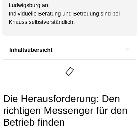
Ludwigsburg an.
Individuelle Beratung und Betreuung sind bei
Knauss selbstverständlich.
Inhaltsübersicht
Die Herausforderung: Den
richtigen Messenger für den
Betrieb finden