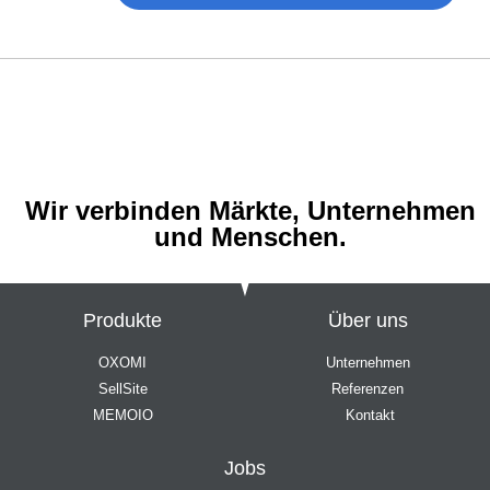
Wir verbinden Märkte, Unternehmen
und Menschen.
Produkte
Über uns
OXOMI
Unternehmen
SellSite
Referenzen
MEMOIO
Kontakt
Jobs