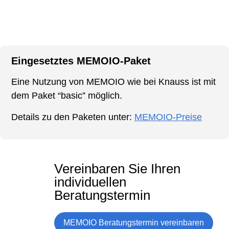
Eingesetztes MEMOIO-Paket
Eine Nutzung von MEMOIO wie bei Knauss ist mit
dem Paket “basic” möglich.
Details zu den Paketen unter:
MEMOIO-Preise
Vereinbaren Sie Ihren
individuellen
Beratungstermin
MEMOIO Beratungstermin vereinbaren