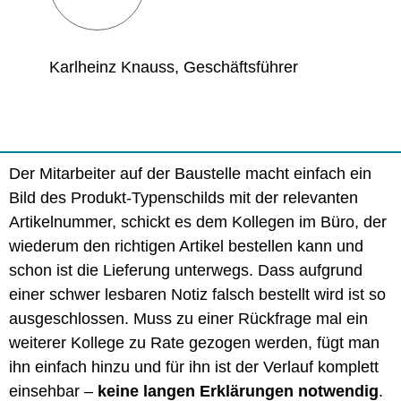
Karlheinz Knauss, Geschäftsführer
Der Mitarbeiter auf der Baustelle macht einfach ein
Bild des Produkt-Typenschilds mit der relevanten
Artikelnummer, schickt es dem Kollegen im Büro, der
wiederum den richtigen Artikel bestellen kann und
schon ist die Lieferung unterwegs. Dass aufgrund
einer schwer lesbaren Notiz falsch bestellt wird ist so
ausgeschlossen. Muss zu einer Rückfrage mal ein
weiterer Kollege zu Rate gezogen werden, fügt man
ihn einfach hinzu und für ihn ist der Verlauf komplett
einsehbar –
keine langen Erklärungen notwendig
.