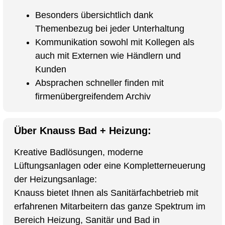
Besonders übersichtlich dank
Themenbezug bei jeder Unterhaltung
Kommunikation sowohl mit Kollegen als
auch mit Externen wie Händlern und
Kunden
Absprachen schneller finden mit
firmenübergreifendem Archiv
Über Knauss Bad + Heizung:
Kreative Badlösungen, moderne
Lüftungsanlagen oder eine Kompletterneuerung
der Heizungsanlage:
Knauss bietet Ihnen als Sanitärfachbetrieb mit
erfahrenen Mitarbeitern das ganze Spektrum im
Bereich Heizung, Sanitär und Bad in