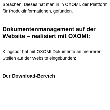
Sprachen. Dieses hat man in in OXOMI, der Plattform
für Produktinformationen, gefunden.
Dokumentenmanagement auf der
Website – realisiert mit OXOMI:
Klingspor hat mit OXOMI Dokumente an mehreren
Stellen auf der Website eingebunden:
Der Download-Bereich