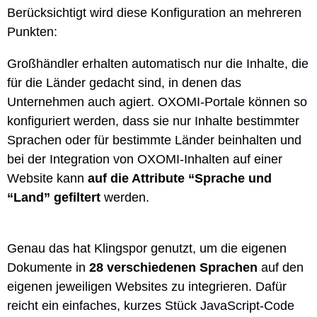
Berücksichtigt wird diese Konfiguration an mehreren
Punkten:
Großhändler erhalten automatisch nur die Inhalte, die
für die Länder gedacht sind, in denen das
Unternehmen auch agiert. OXOMI-Portale können so
konfiguriert werden, dass sie nur Inhalte bestimmter
Sprachen oder für bestimmte Länder beinhalten und
bei der Integration von OXOMI-Inhalten auf einer
Website kann
auf die Attribute “Sprache und
“Land”
gefiltert
werden.
Genau das hat Klingspor genutzt, um die eigenen
Dokumente in
28 verschiedenen Sprachen
auf den
eigenen jeweiligen Websites zu integrieren. Dafür
reicht ein einfaches, kurzes Stück JavaScript-Code