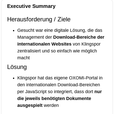
Executive Summary
Herausforderung / Ziele
Gesucht war eine digitale Lösung, die das
Management der
Download-Bereiche der
internationalen Websites
von Klingspor
zentralisiert und so einfach wie möglich
macht
Lösung
Klingspor hat das eigene OXOMI-Portal in
den internationalen Download-Bereichen
per JavaScript so integriert, dass dort
nur
die jeweils benötigten Dokumente
ausgespielt
werden