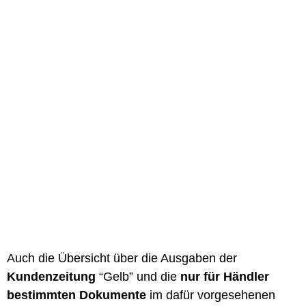
Auch die Übersicht über die Ausgaben der
Kundenzeitung
“Gelb” und die
nur für Händler
bestimmten Dokumente
im dafür vorgesehenen