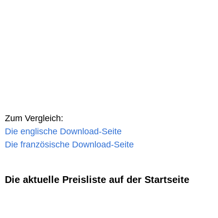
Zum Vergleich:
Die englische Download-Seite
Die französische Download-Seite
Die aktuelle Preisliste auf der Startseite