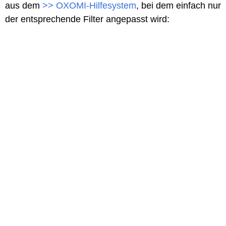
aus dem
>> OXOMI-Hilfesystem
, bei dem einfach nur
der entsprechende Filter angepasst wird: