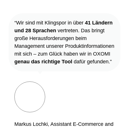
“Wir sind mit Klingspor in über
41 Ländern
und 28 Sprachen
vertreten. Das bringt
große Herausforderungen beim
Management unserer Produktinformationen
mit sich – zum Glück haben wir in OXOMI
genau das richtige Tool
dafür gefunden.”
Markus Lochki, Assistant E-Commerce and