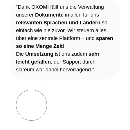
“Dank OXOMI fällt uns die Verwaltung
unserer
Dokumente
in allen für uns
relevanten Sprachen und Ländern
so
einfach wie nie zuvor. Wir steuern alles
über eine zentrale Plattform – und
sparen
so eine Menge Zeit
!
Die
Umsetzung
ist uns zudem
sehr
leicht gefallen
, der Support durch
scireum war dabei hervorragend.”