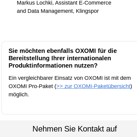
Markus Lochki, Assistant E-Commerce
and Data Management, Klingspor
Sie möchten ebenfalls OXOMI für die
Bereitstellung Ihrer internationalen
Produktinformationen nutzen?
Ein vergleichbarer Einsatz von OXOMI ist mit
dem
OXOMI Pro-Paket (
>> zur OXOMI-Paketübersicht
)
möglich.
Nehmen Sie Kontakt auf