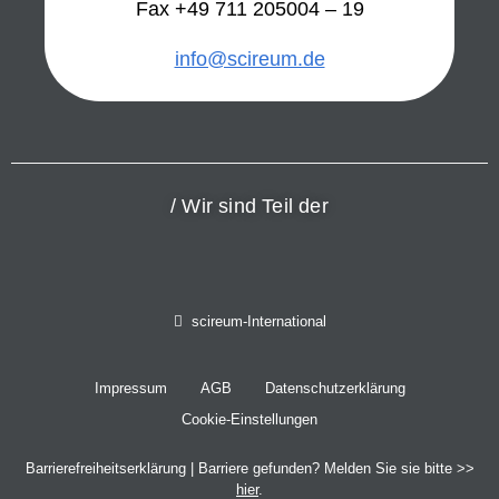
Fax +49 711 205004 – 19
info@scireum.de
/ Wir sind Teil der
scireum-International
Impressum
AGB
Datenschutzerklärung
Cookie-Einstellungen
Barrierefreiheitserklärung
| Barriere gefunden? Melden Sie sie bitte >>
hier
.