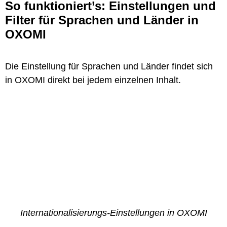
So funktioniert’s: Einstellungen und
Filter für Sprachen und Länder in
OXOMI
Die Einstellung für Sprachen und Länder findet sich
in OXOMI direkt bei jedem einzelnen Inhalt.
Internationalisierungs-Einstellungen in OXOMI