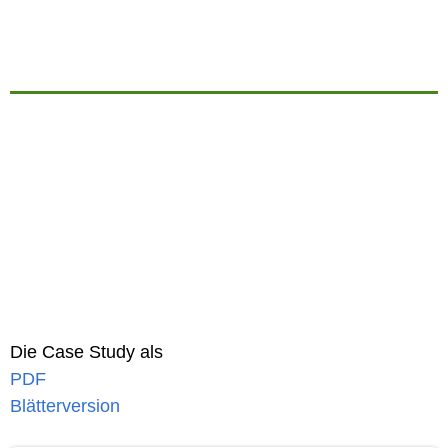
Die Case Study als
PDF
Blätterversion