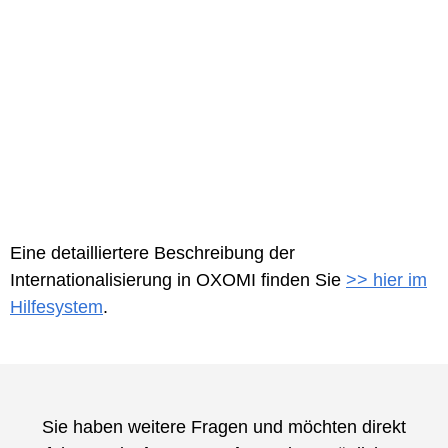
Eine detailliertere Beschreibung der
Internationalisierung in OXOMI finden Sie
>> hier im
Hilfesystem
.
Sie haben weitere Fragen und möchten direkt