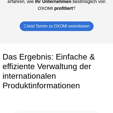
erfahren, wie
Ihr Unternehmen
bestmöglich von
OXOMI
profitiert
?
Jetzt Termin zu OXOMI vereinbaren
Das Ergebnis: Einfache &
effiziente Verwaltung der
internationalen
Produktinformationen