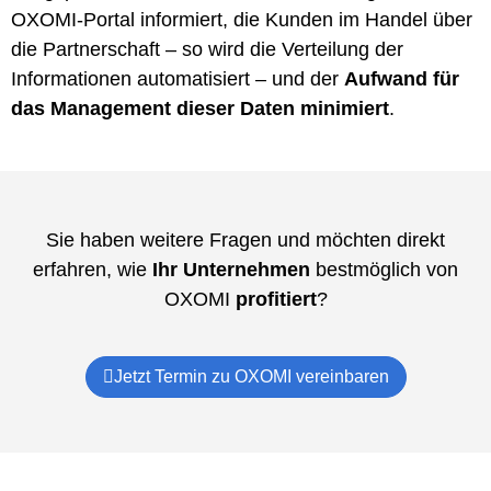
OXOMI-Portal informiert, die Kunden im Handel über
die Partnerschaft – so wird die Verteilung der
Informationen automatisiert – und der
Aufwand für
das Management dieser Daten minimiert
.
Sie haben weitere Fragen und möchten direkt
erfahren, wie
Ihr Unternehmen
bestmöglich von
OXOMI
profitiert
?
Jetzt Termin zu OXOMI vereinbaren