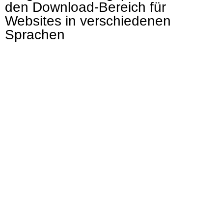
den Download-Bereich für
Websites in verschiedenen
Sprachen