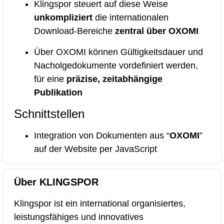
Klingspor steuert auf diese Weise
unkompliziert
die internationalen
Download-Bereiche
zentral über OXOMI
Über OXOMI können Gültigkeitsdauer und
Nacholgedokumente vordefiniert werden,
für eine
präzise, zeitabhängige
Publikation
Schnittstellen
Integration von Dokumenten aus “
OXOMI
”
auf der Website per JavaScript
Über KLINGSPOR
Klingspor ist ein international organisiertes,
leistungsfähiges und innovatives