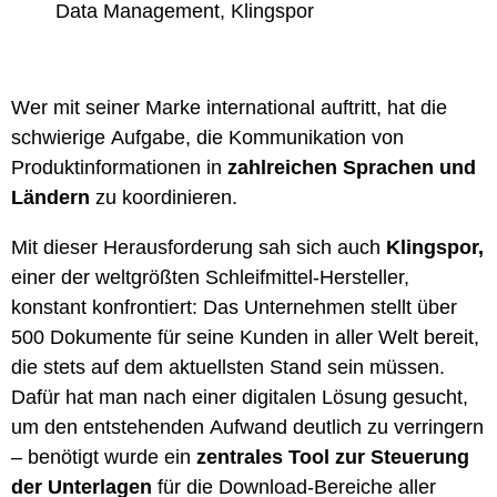
Data Management, Klingspor
Wer mit seiner Marke international auftritt, hat die
schwierige Aufgabe, die Kommunikation von
Produktinformationen in
zahlreichen Sprachen und
Ländern
zu koordinieren.
Mit dieser Herausforderung sah sich auch
Klingspor,
einer der weltgrößten Schleifmittel-Hersteller,
konstant konfrontiert: Das Unternehmen stellt über
500 Dokumente für seine Kunden in aller Welt bereit,
die stets auf dem aktuellsten Stand sein müssen.
Dafür hat man nach einer digitalen Lösung gesucht,
um den entstehenden Aufwand deutlich zu verringern
– benötigt wurde ein
zentrales Tool zur Steuerung
der Unterlagen
für die Download-Bereiche aller