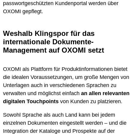
passwortgeschützten Kundenportal werden über
OXOMI gepflegt.
Weshalb Klingspor für das
internationale Dokumente-
Management auf OXOMI setzt
OXOMI als Plattform für Produktinformationen bietet
die idealen Voraussetzungen, um große Mengen von
Unterlagen auch in verschiedenen Sprachen zu
verwalten und möglichst einfach
an allen relevanten
digitalen Touchpoints
von Kunden zu platzieren.
Sowohl Sprache als auch Land kann bei jedem
einzelnen Dokumenten eingestellt werden – und die
Integration der Kataloge und Prospekte auf der