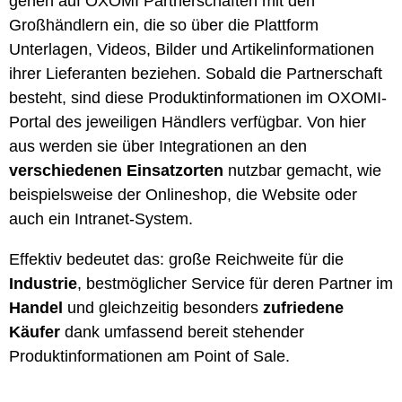
gehen auf OXOMI Partnerschaften mit den
Großhändlern ein, die so über die Plattform
Unterlagen, Videos, Bilder und Artikelinformationen
ihrer Lieferanten beziehen. Sobald die Partnerschaft
besteht, sind diese Produktinformationen im OXOMI-
Portal des jeweiligen Händlers verfügbar. Von hier
aus werden sie über Integrationen an den
verschiedenen Einsatzorten
nutzbar gemacht, wie
beispielsweise der Onlineshop, die Website oder
auch ein Intranet-System.
Effektiv bedeutet das: große Reichweite für die
Industrie
, bestmöglicher Service für deren Partner im
Handel
und gleichzeitig besonders
zufriedene
Käufer
dank umfassend bereit stehender
Produktinformationen am Point of Sale.