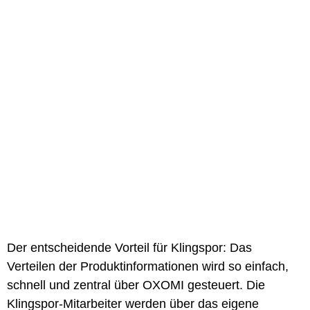
Der entscheidende Vorteil für Klingspor: Das
Verteilen der Produktinformationen wird so einfach,
schnell und zentral über OXOMI gesteuert. Die
Klingspor-Mitarbeiter werden über das eigene