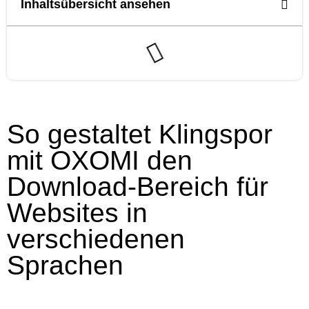
Inhaltsübersicht ansehen
So gestaltet Klingspor
mit OXOMI den
Download-Bereich für
Websites in
verschiedenen
Sprachen