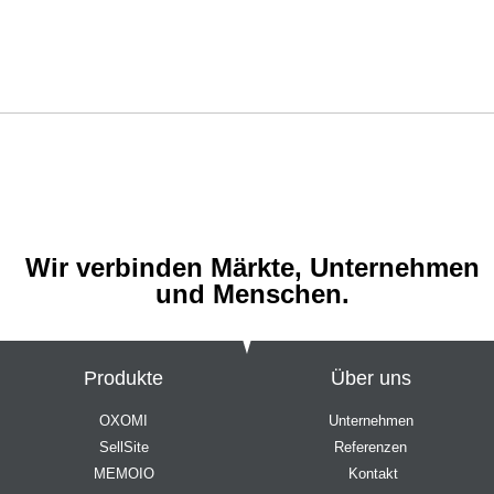
Wir verbinden Märkte, Unternehmen
und Menschen.
Produkte
Über uns
OXOMI
Unternehmen
SellSite
Referenzen
MEMOIO
Kontakt