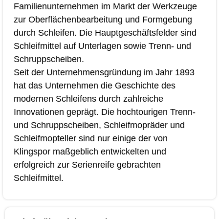
Familienunternehmen im Markt der Werkzeuge
zur Oberflächenbearbeitung und Formgebung
durch Schleifen. Die Hauptgeschäftsfelder sind
Schleifmittel auf Unterlagen sowie Trenn- und
Schruppscheiben.
Seit der Unternehmensgründung im Jahr 1893
hat das Unternehmen die Geschichte des
modernen Schleifens durch zahlreiche
Innovationen geprägt. Die hochtourigen Trenn-
und Schruppscheiben, Schleifmopräder und
Schleifmopteller sind nur einige der von
Klingspor maßgeblich entwickelten und
erfolgreich zur Serienreife gebrachten
Schleifmittel.