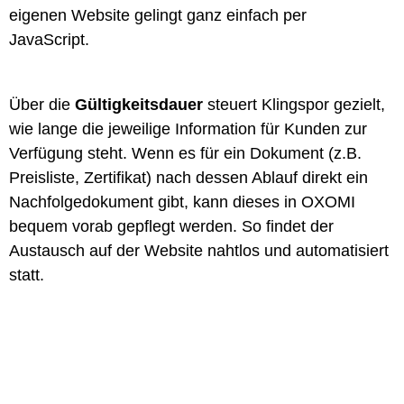
eigenen Website gelingt ganz einfach per
JavaScript.
Über die
Gültigkeitsdauer
steuert Klingspor gezielt,
wie lange die jeweilige Information für Kunden zur
Verfügung steht. Wenn es für ein Dokument (z.B.
Preisliste, Zertifikat) nach dessen Ablauf direkt ein
Nachfolgedokument gibt, kann dieses in OXOMI
bequem vorab gepflegt werden. So findet der
Austausch auf der Website nahtlos und automatisiert
statt.