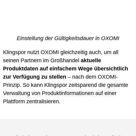
Einstellung der Gültigkeitsdauer in OXOMI
Klingspor nutzt OXOMI gleichzeitig auch, um all
seinen Partnern im Großhandel
aktuelle
Produktdaten auf einfachem Wege übersichtlich
zur Verfügung zu stellen
– nach dem OXOMI-
Prinzip. So kann Klingspor zeitsparend die gesamte
Verwaltung von Produktinformationen auf einer
Plattform zentralisieren.