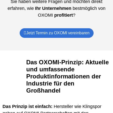
Sie haben weitere Fragen und möchten direkt
erfahren, wie
Ihr Unternehmen
bestmöglich von
OXOMI
profitiert
?
Jetzt Termin zu OXOMI vereinbaren
Das OXOMI-Prinzip: Aktuelle
und umfassende
Produktinformationen der
Industrie für den
Großhandel
Das Prinzip ist einfach:
Hersteller wie Klingspor