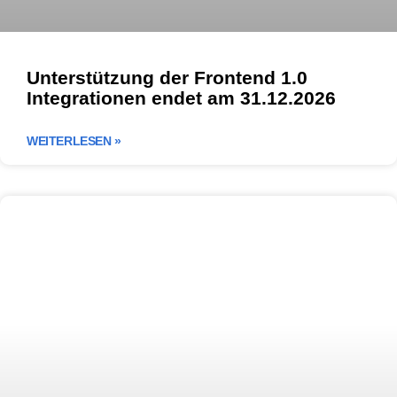
Unterstützung der Frontend 1.0
Integrationen endet am 31.12.2026
WEITERLESEN »