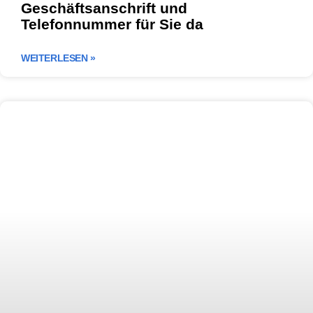
Geschäftsanschrift und
Telefonnummer für Sie da
WEITERLESEN »