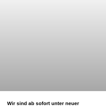
Wir sind ab sofort unter neuer