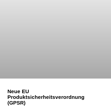
Neue EU
Produktsicherheitsverordnung
(GPSR)