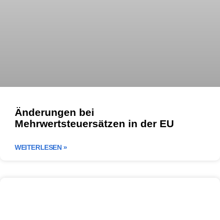
Änderungen bei
Mehrwertsteuersätzen in der EU
WEITERLESEN »