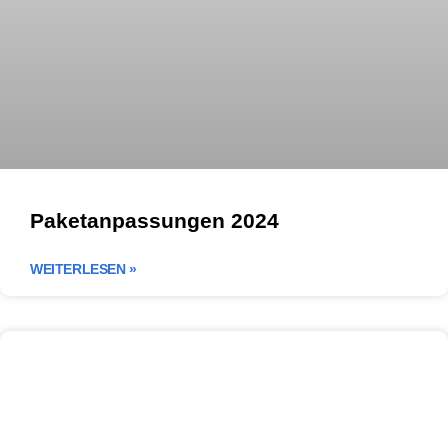
Paketanpassungen 2024
WEITERLESEN »