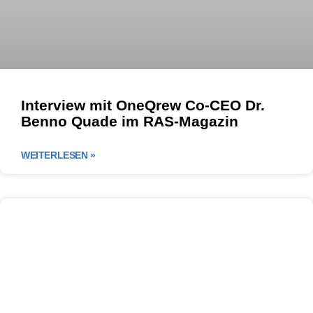
Interview mit OneQrew Co-CEO Dr.
Benno Quade im RAS-Magazin
WEITERLESEN »