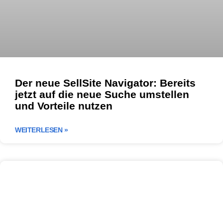
Der neue SellSite Navigator: Bereits
jetzt auf die neue Suche umstellen
und Vorteile nutzen
WEITERLESEN »