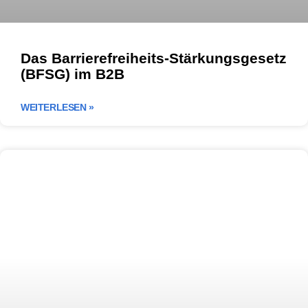
Das Barrierefreiheits-Stärkungsgesetz
(BFSG) im B2B
WEITERLESEN »