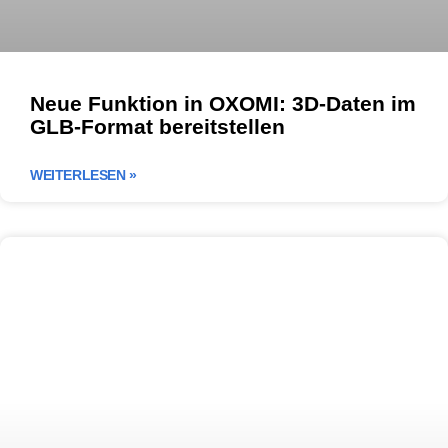
Neue Funktion in OXOMI: 3D-Daten im
GLB-Format bereitstellen
WEITERLESEN »