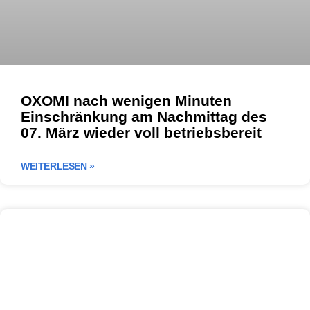
OXOMI nach wenigen Minuten
Einschränkung am Nachmittag des
07. März wieder voll betriebsbereit
WEITERLESEN »