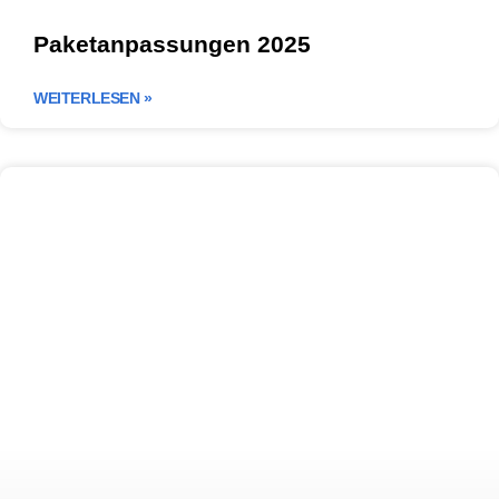
Paketanpassungen 2025
WEITERLESEN »