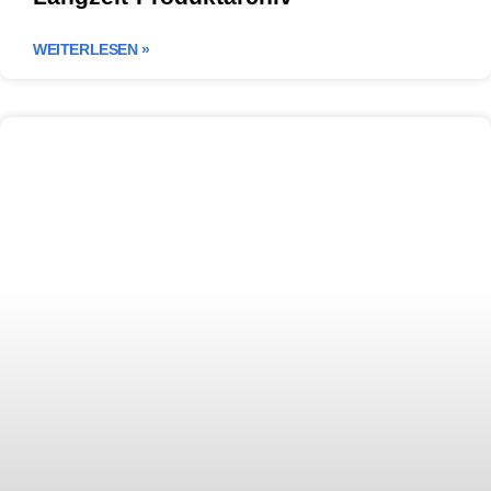
WEITERLESEN »