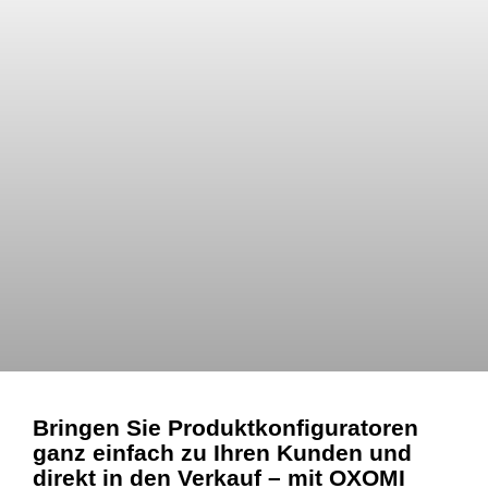
Bringen Sie Produktkonfiguratoren
ganz einfach zu Ihren Kunden und
direkt in den Verkauf – mit OXOMI