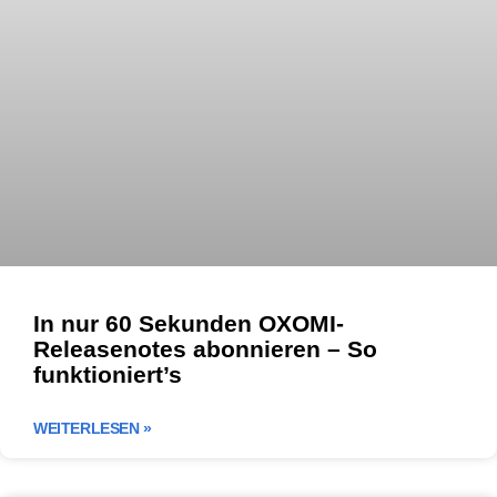
In nur 60 Sekunden OXOMI-
Releasenotes abonnieren – So
funktioniert’s
WEITERLESEN »