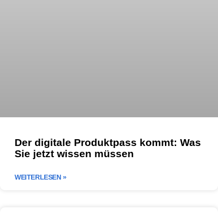
Der digitale Produktpass kommt: Was
Sie jetzt wissen müssen
WEITERLESEN »