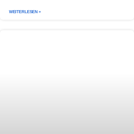
WEITERLESEN »