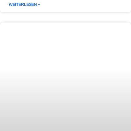
WEITERLESEN »