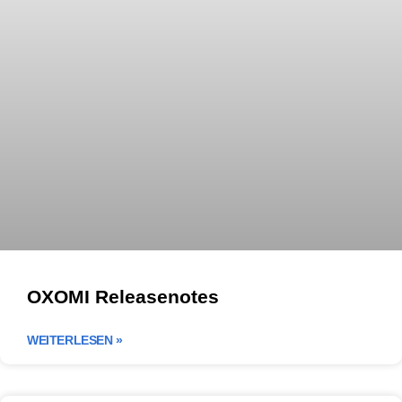
OXOMI Releasenotes
WEITERLESEN »