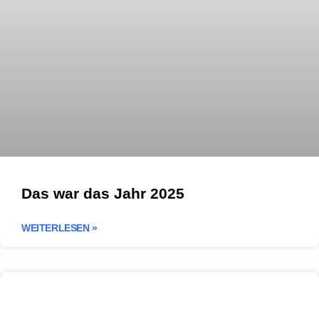
Das war das Jahr 2025
WEITERLESEN »