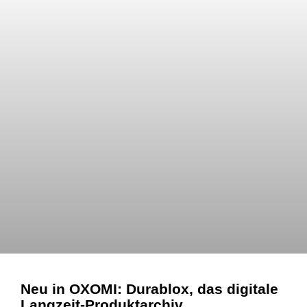
Neu in OXOMI: Durablox, das digitale
Langzeit-Produktarchiv