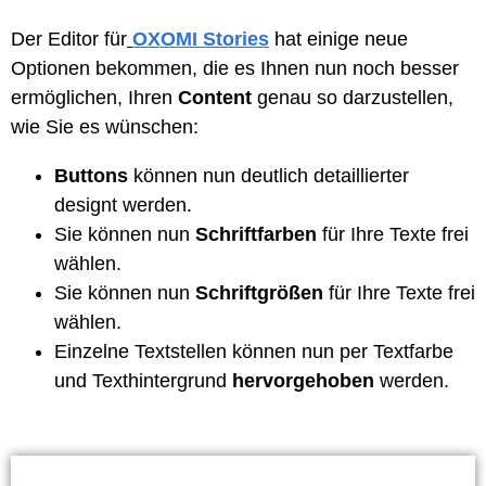
Der Editor für
OXOMI Stories
hat einige neue
Optionen bekommen, die es Ihnen nun noch besser
ermöglichen, Ihren
Content
genau so darzustellen,
wie Sie es wünschen:
Buttons
können nun deutlich detaillierter
designt werden.
Sie können nun
Schriftfarben
für Ihre Texte frei
wählen.
Sie können nun
Schriftgrößen
für Ihre Texte frei
wählen.
Einzelne Textstellen können nun per Textfarbe
und Texthintergrund
hervorgehoben
werden.