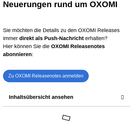
Neuerungen rund um OXOMI
Sie möchten die Details zu den OXOMI Releases
immer
direkt als Push-Nachricht
erhalten?
Hier können Sie die
OXOMI Releasenotes
abonnieren
:
Zu OXOMI Releasenotes anmelden
Inhaltsübersicht ansehen