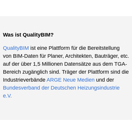
Was ist QualityBIM?
QualityBIM
ist eine Plattform für die Bereitstellung
von BIM-Daten für Planer, Architekten, Bauträger, etc.
auf der über 1,5 Millionen Datensätze aus dem TGA-
Bereich zugänglich sind. Träger der Plattform sind die
Industrieverbände
ARGE Neue Medien
und der
Bundesverband der Deutschen Heizungsindustrie
e.V.