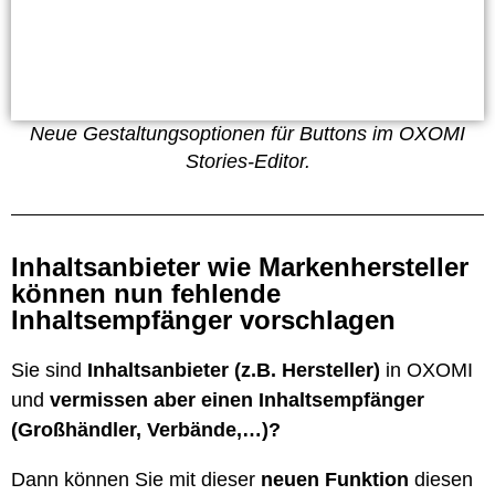
Neue Gestaltungsoptionen für Buttons im OXOMI
Stories-Editor.
Inhaltsanbieter wie Markenhersteller
können nun fehlende
Inhaltsempfänger vorschlagen
Sie sind
Inhaltsanbieter (z.B. Hersteller)
in OXOMI
und
vermissen aber einen Inhaltsempfänger
(Großhändler, Verbände,…)?
Dann können Sie mit dieser
neuen Funktion
diesen