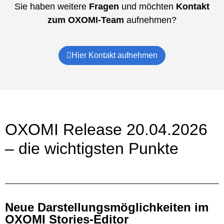
Sie haben weitere
Fragen
und möchten
Kontakt
zum OXOMI-Team
aufnehmen?
Hier Kontakt aufnehmen
OXOMI Release 20.04.2026
– die wichtigsten Punkte
Neue Darstellungsmöglichkeiten im
OXOMI Stories-Editor