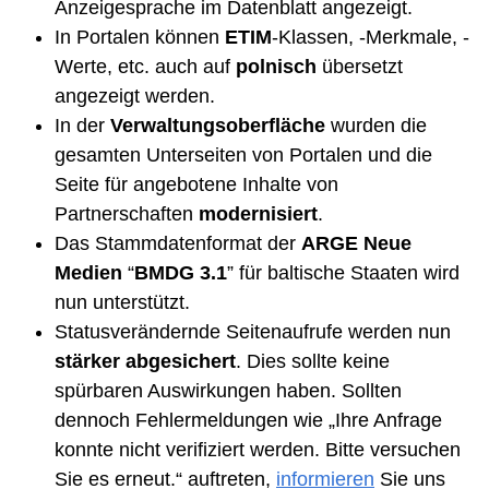
Anzeigesprache im Datenblatt angezeigt.
In Portalen können
ETIM
-Klassen, -Merkmale, -
Werte, etc. auch auf
polnisch
übersetzt
angezeigt werden.
In der
Verwaltungsoberfläche
wurden die
gesamten Unterseiten von Portalen und die
Seite für angebotene Inhalte von
Partnerschaften
modernisiert
.
Das Stammdatenformat der
ARGE Neue
Medien
“
BMDG 3.1
” für baltische Staaten wird
nun unterstützt.
Statusverändernde Seitenaufrufe werden nun
stärker abgesichert
. Dies sollte keine
spürbaren Auswirkungen haben. Sollten
dennoch Fehlermeldungen wie „Ihre Anfrage
konnte nicht verifiziert werden. Bitte versuchen
Sie es erneut.“ auftreten,
informieren
Sie uns