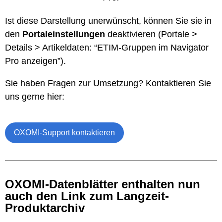
Ist diese Darstellung unerwünscht, können Sie sie in
den
Portaleinstellungen
deaktivieren (Portale >
Details > Artikeldaten: “ETIM-Gruppen im Navigator
Pro anzeigen”).
Sie haben Fragen zur Umsetzung? Kontaktieren Sie
uns gerne hier:
OXOMI-Support kontaktieren
OXOMI-Datenblätter enthalten nun
auch den Link zum Langzeit-
Produktarchiv