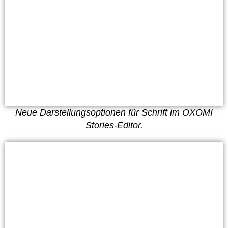
Neue Darstellungsoptionen für Schrift im OXOMI
Stories-Editor.