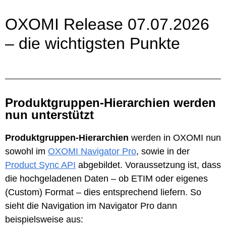
OXOMI Release 07.07.2026
– die wichtigsten Punkte
Produktgruppen-Hierarchien werden
nun unterstützt
Produktgruppen-Hierarchien
werden in OXOMI nun
sowohl im
OXOMI Navigator Pro
, sowie in der
Product Sync API
abgebildet. Voraussetzung ist, dass
die hochgeladenen Daten – ob ETIM oder eigenes
(Custom) Format – dies entsprechend liefern. So
sieht die Navigation im Navigator Pro dann
beispielsweise aus: