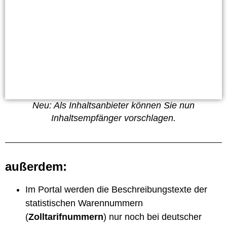
Neu: Als Inhaltsanbieter können Sie nun
Inhaltsempfänger vorschlagen.
außerdem:
Im Portal werden die Beschreibungstexte der
statistischen Warennummern
(
Zolltarifnummern
) nur noch bei deutscher