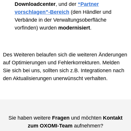
Downloadcenter
, und der
“Partner
vorschlagen”-Bereich
(den Händler und
Verbände in der Verwaltungsoberfläche
vorfinden) wurden
modernisiert
.
Des Weiteren belaufen sich die weiteren Änderungen
auf Optimierungen und Fehlerkorrekturen. Melden
Sie sich bei uns, sollten sich z.B. Integrationen nach
den Aktualisierungen unerwünscht verhalten.
Sie haben weitere
Fragen
und möchten
Kontakt
zum OXOMI-Team
aufnehmen?