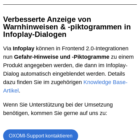
Verbesserte Anzeige von
Warnhinweisen & -piktogrammen in
Infoplay-Dialogen
Via
Infoplay
können in Frontend 2.0-Integrationen
nun
Gefahr-Hinweise und -Piktogramme
zu einem
Produkt angegeben werden, die dann im Infoplay-
Dialog automatisch eingeblendet werden. Details
dazu finden Sie im zugehörigen
Knowledge Base-
Artikel
.
Wenn Sie Unterstützung bei der Umsetzung
benötigen, kommen Sie gerne auf uns zu:
OXOMI-Support kontaktieren