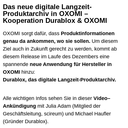
Das neue digitale Langzeit-
Produktarchiv in OXOMI –
Kooperation Durablox & OXOMI
OXOMI sorgt dafür, dass
Produktinformationen
genau da ankommen, wo sie sollen.
Um diesem
Ziel auch in Zukunft gerecht zu werden, kommt ab
diesem Release im Laufe des Dezembers eine
spannende
neue Anwendung für Hersteller in
OXOMI
hinzu:
Durablox, das digitale Langzeit-Produktarchiv.
Alle wichtigen Infos sehen Sie in dieser
Video–
Ankündigung
mit Julia Adam (Mitglied der
Geschäftsleitung, scireum) und Michael Haufler
(Gründer Durablox).