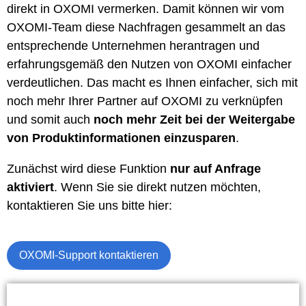
direkt in OXOMI vermerken. Damit können wir vom
OXOMI-Team diese Nachfragen gesammelt an das
entsprechende Unternehmen herantragen und
erfahrungsgemäß den Nutzen von OXOMI einfacher
verdeutlichen. Das macht es Ihnen einfacher, sich mit
noch mehr Ihrer Partner auf OXOMI zu verknüpfen
und somit auch
noch mehr Zeit bei der Weitergabe
von Produktinformationen einzusparen
.
Zunächst wird diese Funktion
nur auf Anfrage
aktiviert
. Wenn Sie sie direkt nutzen möchten,
kontaktieren Sie uns bitte hier:
OXOMI-Support kontaktieren