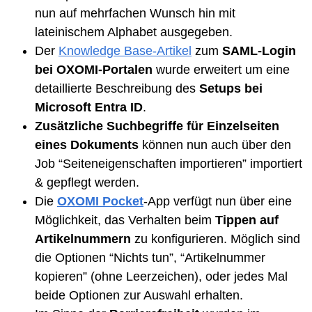
nun auf mehrfachen Wunsch hin mit
lateinischem Alphabet ausgegeben.
Der
Knowledge Base-Artikel
zum
SAML-Login
bei OXOMI-Portalen
wurde erweitert um eine
detaillierte Beschreibung des
Setups bei
Microsoft Entra ID
.
Zusätzliche Suchbegriffe für Einzelseiten
eines Dokuments
können nun auch über den
Job “Seiteneigenschaften importieren”
importiert
& gepflegt werden.
Die
OXOMI Pocket
-App verfügt nun über eine
Möglichkeit, das Verhalten beim
Tippen auf
Artikelnummern
zu konfigurieren. Möglich sind
die Optionen “Nichts tun”, “Artikelnummer
kopieren” (ohne Leerzeichen), oder jedes Mal
beide Optionen zur Auswahl erhalten.