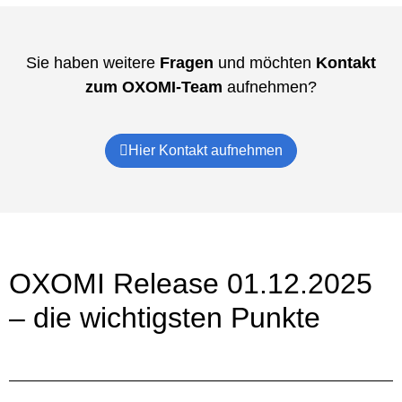
Sie haben weitere
Fragen
und möchten
Kontakt
zum OXOMI-Team
aufnehmen?
Hier Kontakt aufnehmen
OXOMI Release 01.12.2025
– die wichtigsten Punkte