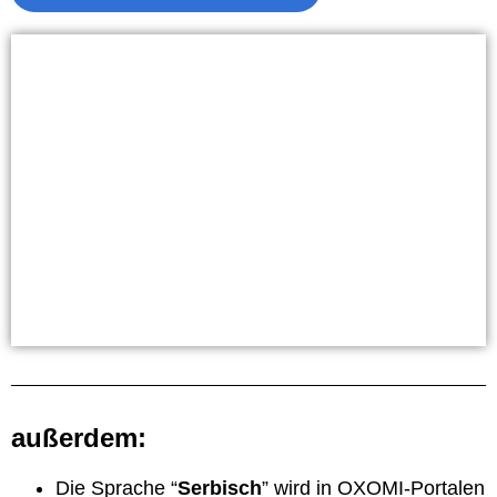
außerdem:
Die Sprache “
Serbisch
” wird in OXOMI-Portalen