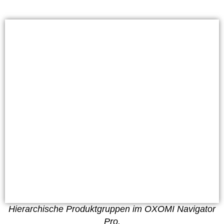
Hierarchische Produktgruppen im OXOMI Navigator
Pro.