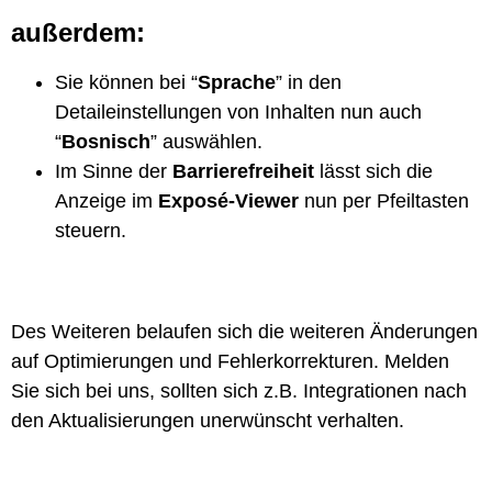
außerdem:
Sie können bei “
Sprache
” in den
Detaileinstellungen von Inhalten nun auch
“
Bosnisch
” auswählen.
Im Sinne der
Barrierefreiheit
lässt sich die
Anzeige im
Exposé-Viewer
nun per Pfeiltasten
steuern.
Des Weiteren belaufen sich die weiteren Änderungen
auf Optimierungen und Fehlerkorrekturen. Melden
Sie sich bei uns, sollten sich z.B. Integrationen nach
den Aktualisierungen unerwünscht verhalten.