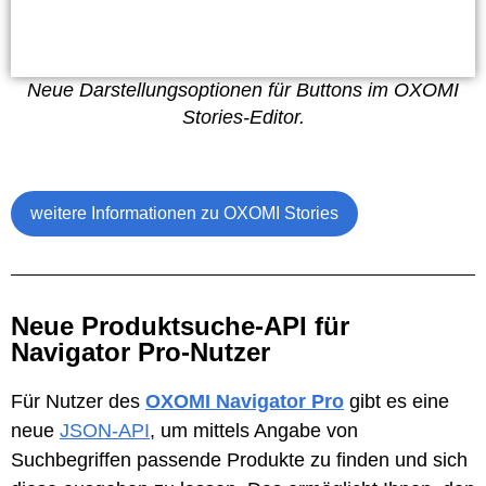
Neue Darstellungsoptionen für Buttons im OXOMI
Stories-Editor.
weitere Informationen zu OXOMI Stories
Neue Produktsuche-API für
Navigator Pro-Nutzer
Für Nutzer des
OXOMI Navigator Pro
gibt es eine
neue
JSON-API
, um mittels Angabe von
Suchbegriffen passende Produkte zu finden und sich