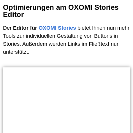
Optimierungen am OXOMI Stories
Editor
Der
Editor für
OXOMI Stories
bietet Ihnen nun mehr
Tools zur individuellen Gestaltung von Buttons in
Stories. Außerdem werden Links im Fließtext nun
unterstützt.