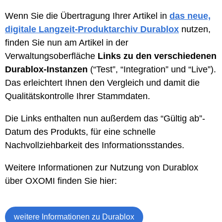
Wenn Sie die Übertragung Ihrer Artikel in
das neue,
digitale Langzeit-Produktarchiv Durablox
nutzen,
finden Sie nun am Artikel in der
Verwaltungsoberfläche
Links zu den verschiedenen
Durablox-Instanzen
(“Test”, “Integration” und “Live”).
Das erleichtert Ihnen den Vergleich und damit die
Qualitätskontrolle Ihrer Stammdaten.
Die Links enthalten nun außerdem das “Gültig ab”-
Datum des Produkts, für eine schnelle
Nachvollziehbarkeit des Informationsstandes.
Weitere Informationen zur Nutzung von Durablox
über OXOMI finden Sie hier:
weitere Informationen zu Durablox