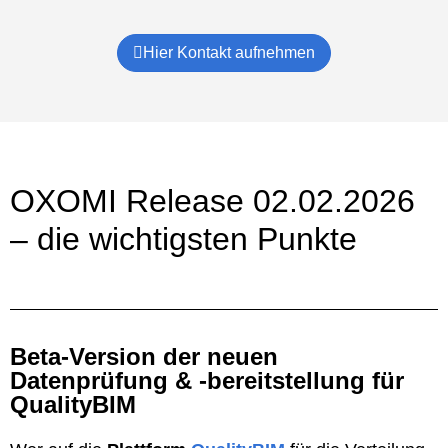
Hier Kontakt aufnehmen
OXOMI Release 02.02.2026
– die wichtigsten Punkte
Beta-Version der neuen
Datenprüfung & -bereitstellung für
QualityBIM