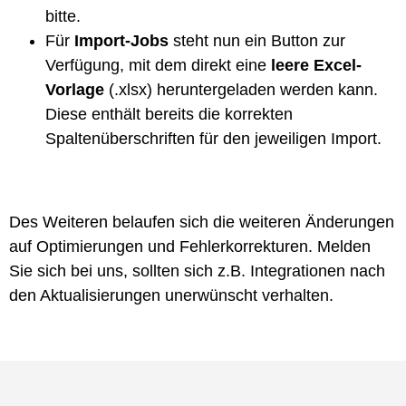
bitte.
Für
Import-Jobs
steht nun ein Button zur
Verfügung, mit dem direkt eine
leere Excel-
Vorlage
(.xlsx) heruntergeladen werden kann.
Diese enthält bereits die korrekten
Spaltenüberschriften für den jeweiligen Import.
Des Weiteren belaufen sich die weiteren Änderungen
auf Optimierungen und Fehlerkorrekturen. Melden
Sie sich bei uns, sollten sich z.B. Integrationen nach
den Aktualisierungen unerwünscht verhalten.