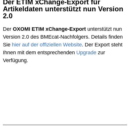
Der ETIM xChange-Export für
Artikeldaten unterstützt nun Version
2.0
Der
OXOMI ETIM xChange-Export
unterstützt nun
Version 2.0 des BMEcat-Nachfolgers. Details finden
Sie
hier auf der offiziellen Website
. Der Export steht
Ihnen mit dem entsprechenden
Upgrade
zur
Verfügung.