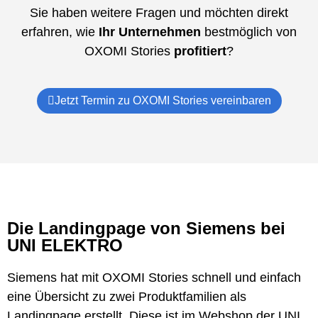
Sie haben weitere Fragen und möchten direkt
erfahren, wie
Ihr Unternehmen
bestmöglich von
OXOMI Stories
profitiert
?
Jetzt Termin zu OXOMI Stories vereinbaren
Die Landingpage von Siemens bei
UNI ELEKTRO
Siemens hat mit OXOMI Stories schnell und einfach
eine Übersicht zu zwei Produktfamilien als
Landingpage erstellt. Diese ist im Webshop der UNI