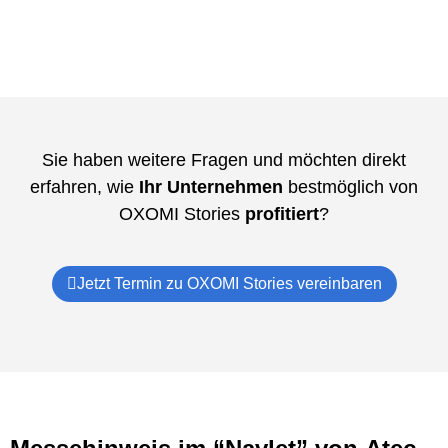
Sie haben weitere Fragen und möchten direkt
erfahren, wie
Ihr Unternehmen
bestmöglich von
OXOMI Stories
profitiert
?
Jetzt Termin zu OXOMI Stories vereinbaren