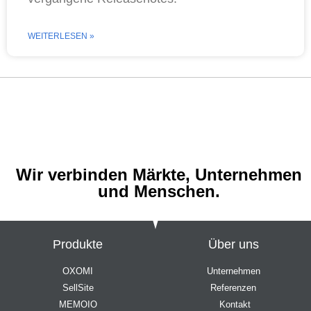
WEITERLESEN »
Wir verbinden Märkte, Unternehmen
und Menschen.
Produkte
Über uns
OXOMI
Unternehmen
SellSite
Referenzen
MEMOIO
Kontakt