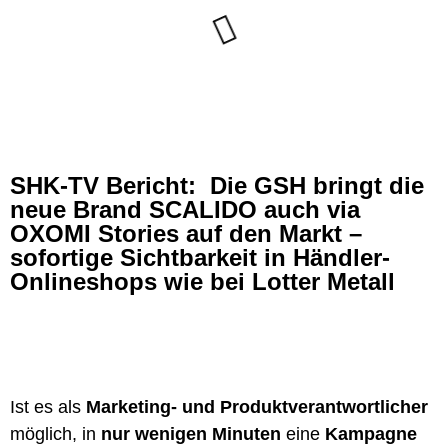
SHK-TV Bericht: Die GSH bringt die
neue Brand SCALIDO auch via
OXOMI Stories auf den Markt –
sofortige Sichtbarkeit in Händler-
Onlineshops wie bei Lotter Metall
Ist es als
Marketing- und Produktverantwortlicher
möglich, in
nur wenigen Minuten
eine
Kampagne