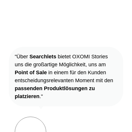
"Über
Searchlets
bietet OXOMI Stories
uns die großartige Möglichkeit, uns am
Point of Sale
in einem für den Kunden
entscheidungsrelevanten Moment mit den
passenden Produktlösungen zu
platzieren
."