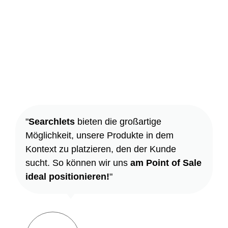
"
Searchlets
bieten die großartige
Möglichkeit, unsere Produkte in dem
Kontext zu platzieren, den der Kunde
sucht. So können wir uns
am Point of Sale
ideal positionieren!
"