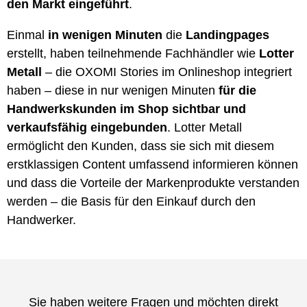
den Markt eingeführt
.
Einmal
in wenigen Minuten
die
Landingpages
erstellt, haben teilnehmende Fachhändler wie
Lotter
Metall
– die OXOMI Stories im Onlineshop integriert
haben – diese in nur wenigen Minuten
für
die
Handwerkskunden im Shop sichtbar und
verkaufsfähig eingebunden
. Lotter Metall
ermöglicht den Kunden, dass sie sich mit diesem
erstklassigen Content umfassend informieren können
und dass die Vorteile der Markenprodukte verstanden
werden – die Basis für den Einkauf durch den
Handwerker.
Sie haben weitere Fragen und möchten direkt