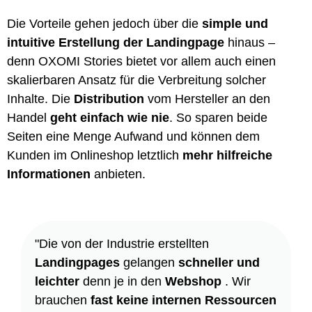
Die Vorteile gehen jedoch über die
simple und
intuitive Erstellung der Landingpage
hinaus –
denn OXOMI Stories bietet vor allem auch einen
skalierbaren Ansatz für die Verbreitung solcher
Inhalte. Die
Distribution
vom Hersteller an den
Handel
geht einfach wie nie
. So sparen beide
Seiten eine Menge Aufwand und können dem
Kunden im Onlineshop letztlich
mehr hilfreiche
Informationen
anbieten.
"Die von der Industrie erstellten
Landingpages
gelangen
schneller und
leichter
denn je in den
Webshop
. Wir
brauchen
fast keine internen Ressourcen