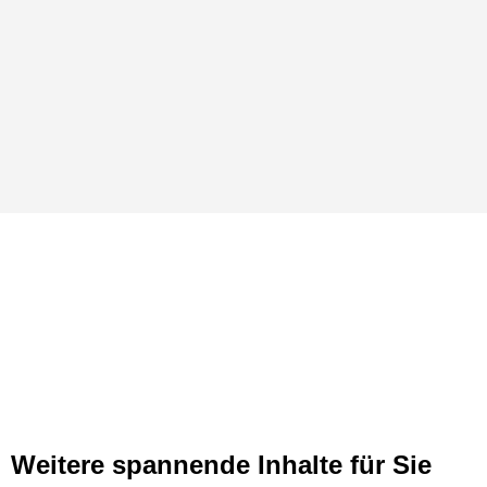
Weitere spannende Inhalte für Sie