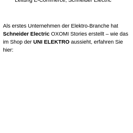
Als erstes Unternehmen der Elektro-Branche hat
Schneider Electric
OXOMI Stories erstellt – wie das
im Shop der
UNI ELEKTRO
aussieht, erfahren Sie
hier: