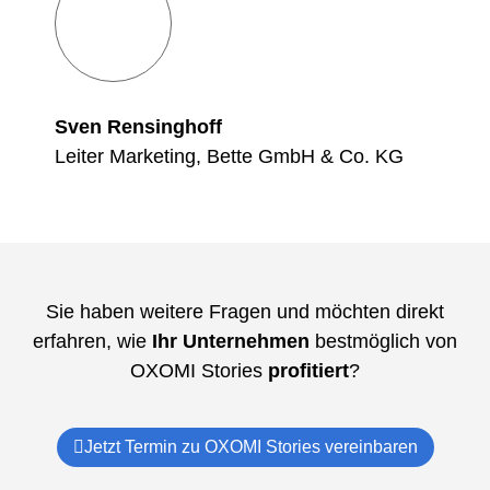
Sven Rensinghoff
Leiter Marketing, Bette GmbH & Co. KG
Sie haben weitere Fragen und möchten direkt
erfahren, wie
Ihr Unternehmen
bestmöglich von
OXOMI Stories
profitiert
?
Jetzt Termin zu OXOMI Stories vereinbaren