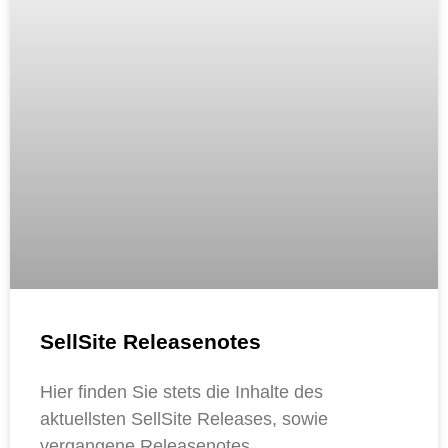
SellSite Releasenotes
Hier finden Sie stets die Inhalte des
aktuellsten SellSite Releases, sowie
vergangene Releasenotes.