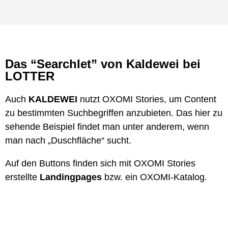
Das “Searchlet” von Kaldewei bei
LOTTER
Auch
KALDEWEI
nutzt OXOMI Stories, um Content
zu bestimmten Suchbegriffen anzubieten. Das hier zu
sehende Beispiel findet man unter anderem, wenn
man nach „Duschfläche“ sucht.
Auf den Buttons finden sich mit OXOMI Stories
erstellte
Landingpages
bzw. ein OXOMI-Katalog.