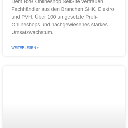
Dem B2B-Onlineshop SellSite vertrauen
Fachhändler aus den Branchen SHK, Elektro
und PVH. Über 100 umgesetzte Profi-
Onlineshops und nachgewiesenes starkes
Umsatzwachstum.
WEITERLESEN »