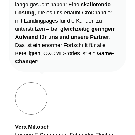
lange gesucht haben: Eine
skalierende
Lösung
, die es uns erlaubt Großhändler
mit Landingpages für die Kunden zu
unterstützen –
bei gleichzeitig geringem
Aufwand für uns und unsere Partner
.
Das ist ein enormer Fortschritt für alle
Beteiligten, OXOMI Stories ist ein
Game-
Changer
!”
Vera Mikosch
Leitung E-Commerce, Schneider Electric