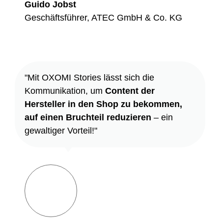
Guido Jobst
Geschäftsführer, ATEC GmbH & Co. KG
"Mit OXOMI Stories lässt sich die
Kommunikation, um
Content der
Hersteller in den Shop zu bekommen,
auf einen Bruchteil reduzieren
– ein
gewaltiger Vorteil!"