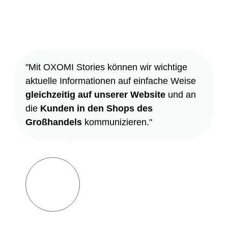
"Mit OXOMI Stories können wir wichtige
aktuelle Informationen auf einfache Weise
gleichzeitig auf unserer Website
und an
die
Kunden in den Shops des
Großhandels
kommunizieren."