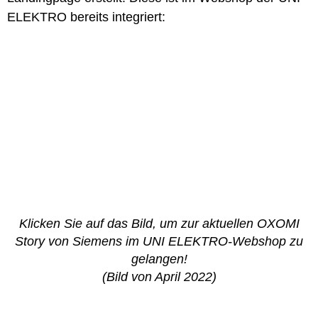
ELEKTRO bereits integriert:
Klicken Sie auf das Bild, um zur aktuellen OXOMI
Story von Siemens im UNI ELEKTRO-Webshop zu
gelangen!
(Bild von April 2022)