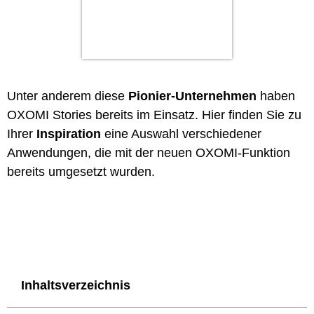
Unter anderem diese
Pionier-Unternehmen
haben
OXOMI Stories bereits im Einsatz. Hier finden Sie zu
Ihrer
Inspiration
eine Auswahl verschiedener
Anwendungen, die mit der neuen OXOMI-Funktion
bereits umgesetzt wurden.
Inhaltsverzeichnis