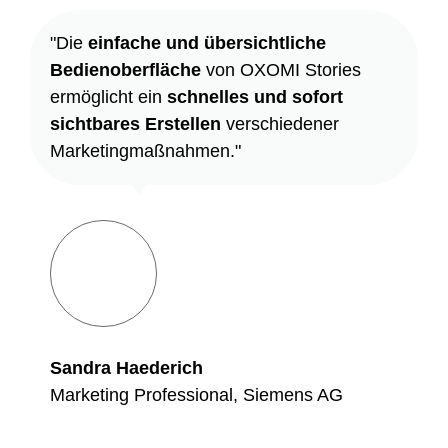
"Die
einfache und übersichtliche
Bedienoberfläche
von OXOMI Stories
ermöglicht ein
schnelles und sofort
sichtbares Erstellen
verschiedener
Marketingmaßnahmen."
Sandra Haederich
Marketing Professional, Siemens AG