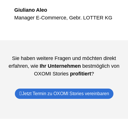
Giuliano Aleo
Manager E-Commerce, Gebr. LOTTER KG
Sie haben weitere Fragen und möchten direkt
erfahren, wie
Ihr Unternehmen
bestmöglich von
OXOMI Stories
profitiert
?
Jetzt Termin zu OXOMI Stories vereinbaren