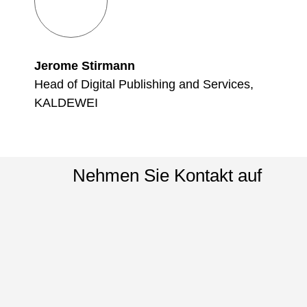
Jerome Stirmann
Head of Digital Publishing and Services,
KALDEWEI
Nehmen Sie Kontakt auf