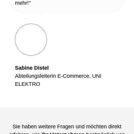
mehr!"
Sabine Distel
Abteilungsleiterin E-Commerce, UNI
ELEKTRO
Sie haben weitere Fragen und möchten direkt