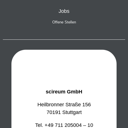
Jobs
Offene Stellen
scireum GmbH
Heilbronner Straße 156
70191 Stuttgart
Tel. +49 711 205004 – 10