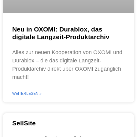
Neu in OXOMI: Durablox, das
digitale Langzeit-Produktarchiv
Alles zur neuen Kooperation von OXOMI und
Durablox – die das digitale Langzeit-
Produktarchiv direkt über OXOMI zugänglich
macht!
WEITERLESEN »
SellSite