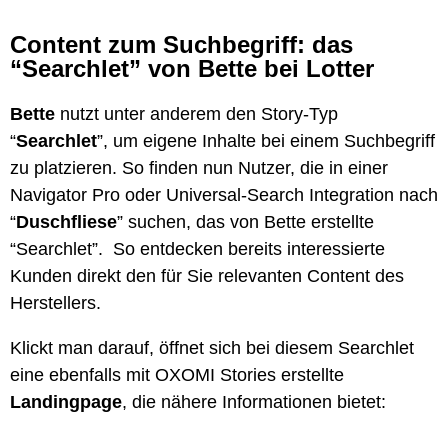
Content zum Suchbegriff: das
“Searchlet” von Bette bei Lotter
Bette
nutzt unter anderem den Story-Typ
“
Searchlet
”, um eigene Inhalte bei einem Suchbegriff
zu platzieren. So finden nun Nutzer, die in einer
Navigator Pro oder Universal-Search Integration nach
“
Duschfliese
” suchen, das von Bette erstellte
“Searchlet”. So entdecken bereits interessierte
Kunden direkt den für Sie relevanten Content des
Herstellers.
Klickt man darauf, öffnet sich bei diesem Searchlet
eine ebenfalls mit OXOMI Stories erstellte
Landingpage
, die nähere Informationen bietet: