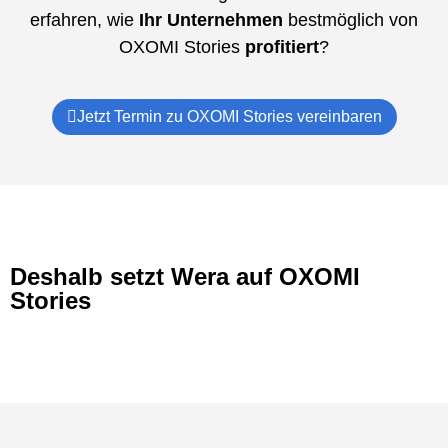
erfahren, wie
Ihr Unternehmen
bestmöglich von
OXOMI Stories
profitiert
?
Jetzt Termin zu OXOMI Stories vereinbaren
Deshalb setzt Wera auf OXOMI
Stories